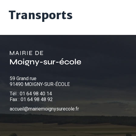
Transports
59 Grand rue
91490 MOIGNY-SUR-ÉCOLE
Tél :
01 64 98 40 14
Fax :
01 64 98 48 92
accueil@mairiemoignysurecole.fr